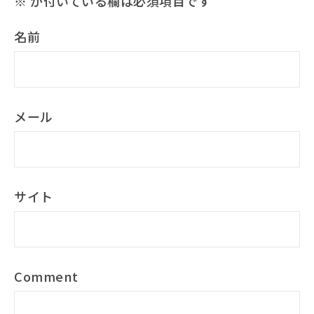
※
が付いている欄は必須項目です
名前
メール
サイト
Comment