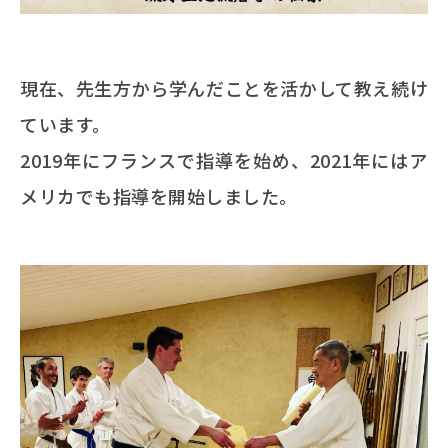
現在、先生方から学んだことを活かして教え続け
ています。
2019年にフランスで指導を始め、2021年にはア
メリカでも指導を開始しました。