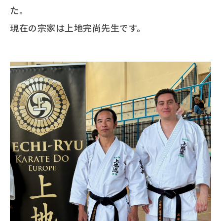
た。
現在の宗家は上地完尚先生です。