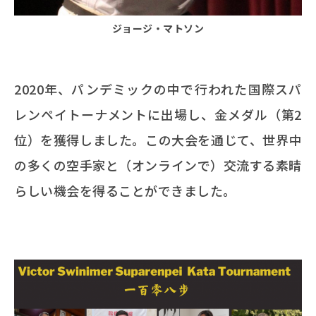
ジョージ・マトソン
2020年、パンデミックの中で行われた国際スパ
レンペイトーナメントに出場し、金メダル（第2
位）を獲得しました。この大会を通じて、世界中
の多くの空手家と（オンラインで）交流する素晴
らしい機会を得ることができました。