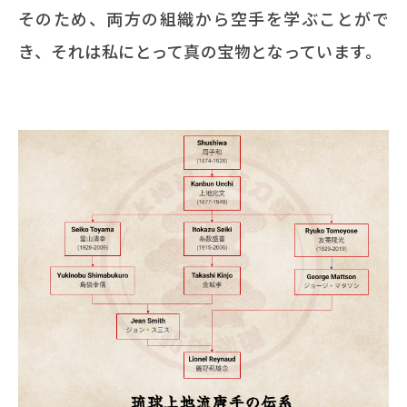
そのため、両方の組織から空手を学ぶことがで
き、それは私にとって真の宝物となっています。