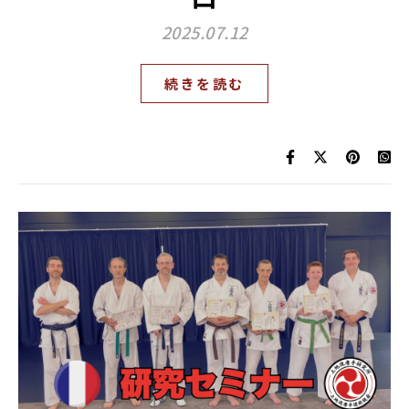
2025.07.12
続きを読む