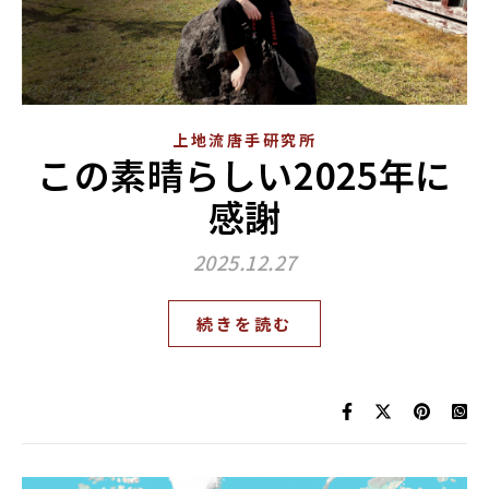
上地流唐手研究所
この素晴らしい2025年に
感謝
2025.12.27
続きを読む