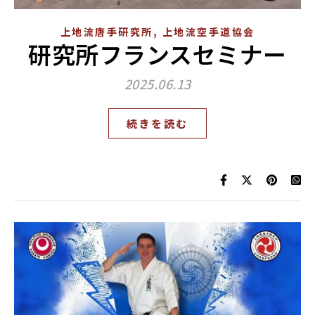
,
上地流唐手研究所
上地流空手道協会
研究所フランスセミナー
2025.06.13
続きを読む