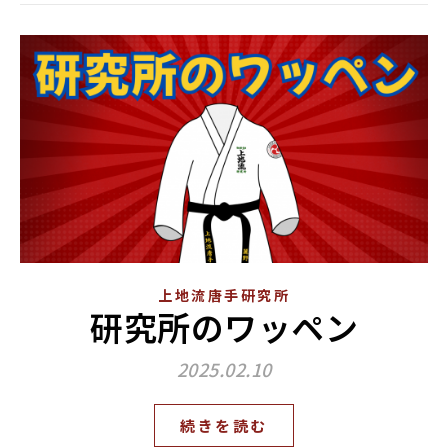
上地流唐手研究所
研究所のワッペン
2025.02.10
続きを読む